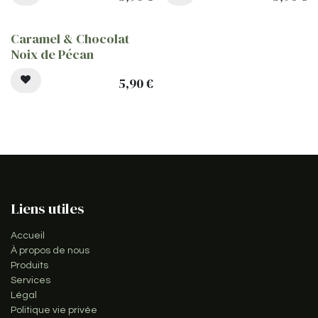
Caramel & Chocolat
Noix de Pécan
5,90
€
Liens utiles
Accueil
À propos de nous
Produits
Services
Légal
Politique vie privée