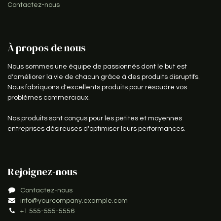
Contactez-nous
À propos de nous
Nous sommes une équipe de passionnés dont le but est
d'améliorer la vie de chacun grâce à des produits disruptifs.
Nous fabriquons d'excellents produits pour résoudre vos
problèmes commerciaux.
Nos produits sont conçus pour les petites et moyennes
entreprises désireuses d'optimiser leurs performances.
Rejoignez-nous
Contactez-nous
info@yourcompany.example.com
+1 555-555-5556