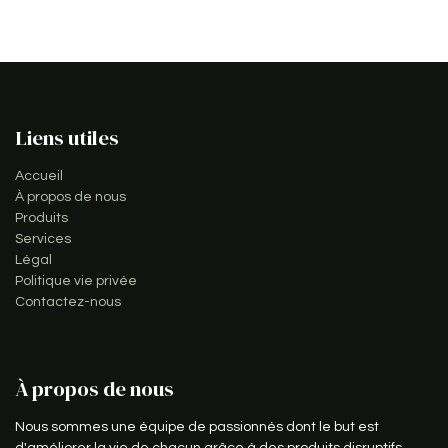
Liens utiles
Accueil
À propos de nous
Produits
Services
Légal
Politique vie privée
Contactez-nous
À propos de nous
Nous sommes une équipe de passionnés dont le but est