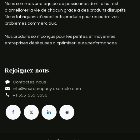
Nous sommes une équipe de passionnés dont le but est
d'améliorer la vie de chacun grâce à des produits disruptifs.
Nous fabriquons d'excellents produits pour résoudre vos
problèmes commerciaux.
Nos produits sont conçus pour les petites et moyennes
entreprises désireuses d'optimiser leurs performances.
Rejoignez-nous
Contactez-nous
info@yourcompany.example.com
+1 555-555-5556