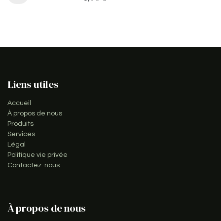
Liens utiles
Accueil
À propos de nous
Produits
Services
Légal
Politique vie privée
Contactez-nous
À propos de nous