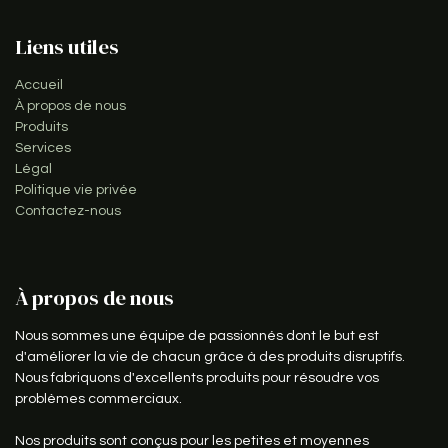
Liens utiles
Accueil
À propos de nous
Produits
Services
Légal
Politique vie privée
Contactez-nous
À propos de nous
Nous sommes une équipe de passionnés dont le but est
d'améliorer la vie de chacun grâce à des produits disruptifs.
Nous fabriquons d'excellents produits pour résoudre vos
problèmes commerciaux.
Nos produits sont conçus pour les petites et moyennes