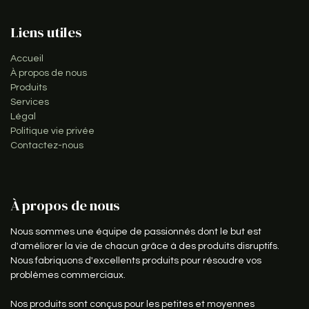
Liens utiles
Accueil
À propos de nous
Produits
Services
Légal
Politique vie privée
Contactez-nous
À propos de nous
Nous sommes une équipe de passionnés dont le but est
d'améliorer la vie de chacun grâce à des produits disruptifs.
Nous fabriquons d'excellents produits pour résoudre vos
problèmes commerciaux.
Nos produits sont conçus pour les petites et moyennes