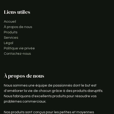
Liens utiles
Accueil
À propos de nous
Produits
Services
Légal
Politique vie privée
Contactez-nous
À propos de nous
Nous sommes une équipe de passionnés dont le but est
d'améliorer la vie de chacun grâce à des produits disruptifs.
Nous fabriquons d'excellents produits pour résoudre vos
problèmes commerciaux.
Nos produits sont conçus pour les petites et moyennes