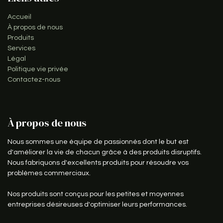
Accueil
À propos de nous
Produits
Services
Légal
Politique vie privée
Contactez-nous
À propos de nous
Nous sommes une équipe de passionnés dont le but est
d'améliorer la vie de chacun grâce à des produits disruptifs.
Nous fabriquons d'excellents produits pour résoudre vos
problèmes commerciaux.
Nos produits sont conçus pour les petites et moyennes
entreprises désireuses d'optimiser leurs performances.