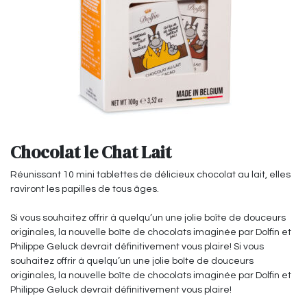
Chocolat le Chat Lait
Réunissant 10 mini tablettes de délicieux chocolat au lait, elles
raviront les papilles de tous âges.
Si vous souhaitez offrir à quelqu’un une jolie boîte de douceurs
originales, la nouvelle boîte de chocolats imaginée par Dolfin et
Philippe Geluck devrait définitivement vous plaire! Si vous
souhaitez offrir à quelqu’un une jolie boîte de douceurs
originales, la nouvelle boîte de chocolats imaginée par Dolfin et
Philippe Geluck devrait définitivement vous plaire!