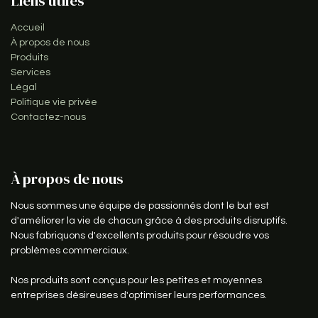
Liens utiles
Accueil
À propos de nous
Produits
Services
Légal
Politique vie privée
Contactez-nous
À propos de nous
Nous sommes une équipe de passionnés dont le but est
d'améliorer la vie de chacun grâce à des produits disruptifs.
Nous fabriquons d'excellents produits pour résoudre vos
problèmes commerciaux.
Nos produits sont conçus pour les petites et moyennes
entreprises désireuses d'optimiser leurs performances.