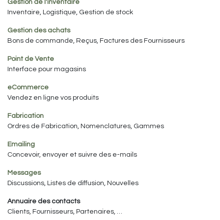
Gestion de l'inventaire
Inventaire, Logistique, Gestion de stock
Gestion des achats
Bons de commande, Reçus, Factures des Fournisseurs
Point de Vente
Interface pour magasins
eCommerce
Vendez en ligne vos produits
Fabrication
Ordres de Fabrication, Nomenclatures, Gammes
Emailing
Concevoir, envoyer et suivre des e-mails
Messages
Discussions, Listes de diffusion, Nouvelles
Annuaire des contacts
Clients, Fournisseurs, Partenaires, …