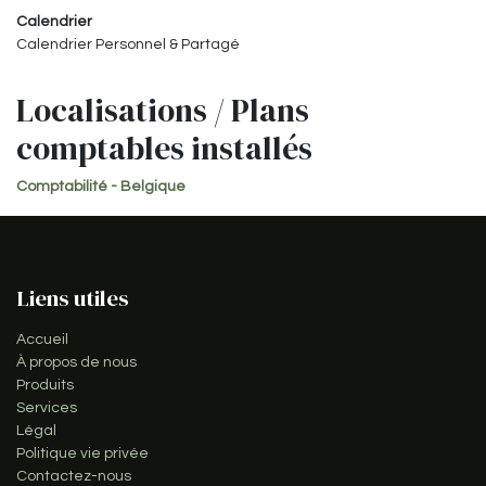
Calendrier
Calendrier Personnel & Partagé
Localisations / Plans
comptables installés
Comptabilité - Belgique
Liens utiles
Accueil
À propos de nous
Produits
Services
Légal
Politique vie privée
Contactez-nous