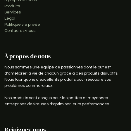
À propos de nous
Produits
Services
Légal
Politique vie privée
Contactez-nous
À propos de nous
Nous sommes une équipe de passionnés dont le but est
d'améliorer la vie de chacun grâce à des produits disruptifs.
Nous fabriquons d'excellents produits pour résoudre vos
problèmes commerciaux.
Nos produits sont conçus pour les petites et moyennes
entreprises désireuses d'optimiser leurs performances.
Rejoignez-nous