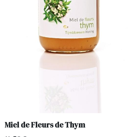
Miel de Fleurs de Thym