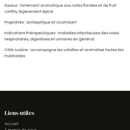
Saveur : fortement aromatique aux notes florales et de fruit
confits, légèrement épicé
Propriétés : antiseptique et cicatrisant
Indications thérapeutiques : maladies infectieuses des voies
respiratoires, digestives et urinaires en général
Côté cuisine : accompagne les volailles et aromatise toutes les
marinades
Liens utiles
Accueil