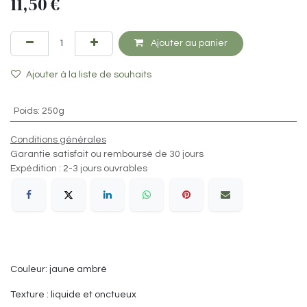
11,50
€
Ajouter au panier
Ajouter à la liste de souhaits
Poids
:
250g
Conditions générales
Garantie satisfait ou remboursé de 30 jours
Expédition : 2-3 jours ouvrables
Couleur: jaune ambré
Texture : liquide et onctueux