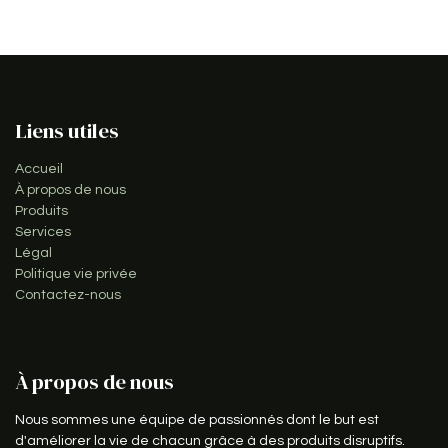
Liens utiles
Accueil
À propos de nous
Produits
Services
Légal
Politique vie privée
Contactez-nous
À propos de nous
Nous sommes une équipe de passionnés dont le but est
d'améliorer la vie de chacun grâce à des produits disruptifs.