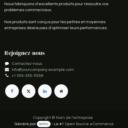
Nous fabriquons d'excellents produits pour résoudre vos
problèmes commerciaux.
Nos produits sont conçus pour les petites et moyennes
entreprises désireuses d'optimiser leurs performances.
Rejoignez-nous
Contactez-nous
info@yourcompany.example.com
+1 555-555-5556
Copyright © Nom de l'entreprise
Généré par
- Le #1
Open Source eCommerce