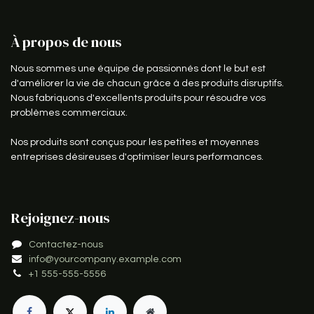
À propos de nous
Nous sommes une équipe de passionnés dont le but est
d'améliorer la vie de chacun grâce à des produits disruptifs.
Nous fabriquons d'excellents produits pour résoudre vos
problèmes commerciaux.
Nos produits sont conçus pour les petites et moyennes
entreprises désireuses d'optimiser leurs performances.
Rejoignez-nous
Contactez-nous
info@yourcompany.example.com
+1 555-555-5556