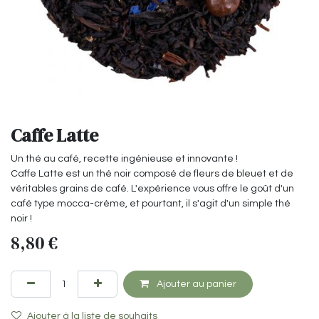
Caffe Latte
Un thé au café, recette ingénieuse et innovante !
Caffe Latte est un thé noir composé de fleurs de bleuet et de
véritables grains de café. L'expérience vous offre le goût d'un
café type mocca-crème, et pourtant, il s'agit d'un simple thé
noir !
8,80
€
Ajouter au panier
Ajouter à la liste de souhaits