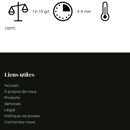
12-15 g/l
3-5 min
100°C
Liens utiles
Accueil
À propos de nous
Produits
Services
Légal
Politique vie privée
Contactez-nous