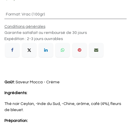
Format
:
Vrac (100gr)
Conditions générales
Garantie satisfait ou remboursé de 30 jours
Expédition : 2-3 jours ouvrables
Goût:
Saveur Mocca - Crème
Ingrédients:
Thé noir Ceylan, -Inde du Sud, -Chine, arôme, café (4%), fleurs
de bleuet.
Préparation: