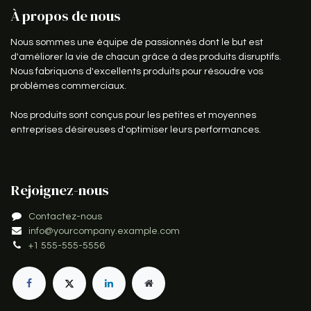
À propos de nous
Nous sommes une équipe de passionnés dont le but est
d'améliorer la vie de chacun grâce à des produits disruptifs.
Nous fabriquons d'excellents produits pour résoudre vos
problèmes commerciaux.
Nos produits sont conçus pour les petites et moyennes
entreprises désireuses d'optimiser leurs performances.
Rejoignez-nous
Contactez-nous
info@yourcompany.example.com
+1 555-555-5556