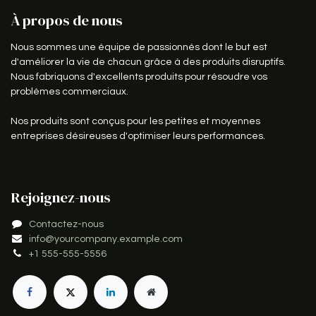
À propos de nous
Nous sommes une équipe de passionnés dont le but est
d'améliorer la vie de chacun grâce à des produits disruptifs.
Nous fabriquons d'excellents produits pour résoudre vos
problèmes commerciaux.
Nos produits sont conçus pour les petites et moyennes
entreprises désireuses d'optimiser leurs performances.
Rejoignez-nous
Contactez-nous
info@yourcompany.example.com
+1 555-555-5556