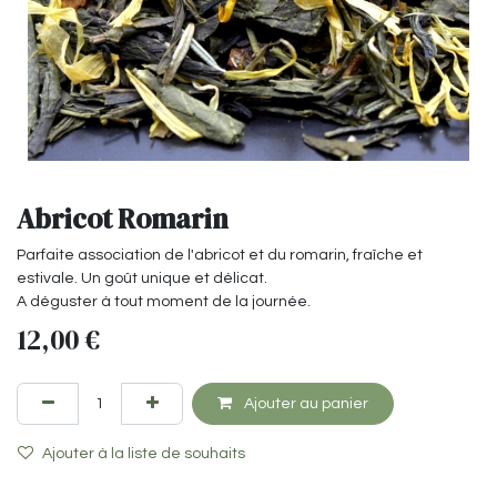
Abricot Romarin
Parfaite association de l'abricot et du romarin, fraîche et
estivale. Un goût unique et délicat.
A déguster à tout moment de la journée.
12,00
€
Ajouter au panier
Ajouter à la liste de souhaits