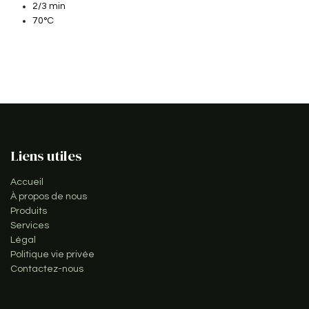
2/3 min
70°C
Liens utiles
Accueil
À propos de nous
Produits
Services
Légal
Politique vie privée
Contactez-nous