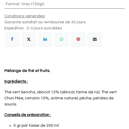
Format
:
Vrac (100gr)
Conditions générales
Garantie satisfait ou remboursé de 30 jours
Expédition : 2-3 jours ouvrables
Mélange de thé et fruits.
Ingrédients :
Thé vert Sencha, abricot 12% (abricot, farine de riz), Thé vert
Chun Mee, romarin 10%, arôme naturel, pêche, pétales de
soucis.
Conseils de préparation :
5 gr par tasse de 200 ml