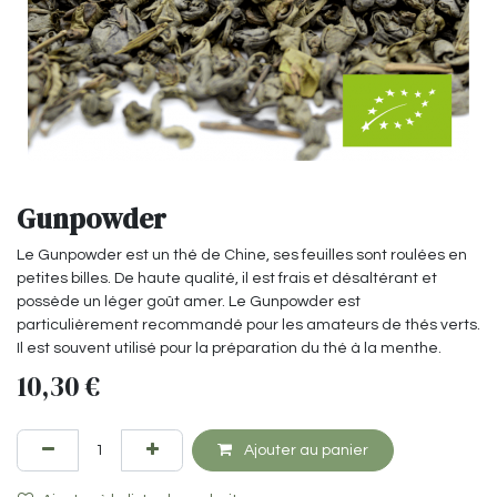
Gunpowder
Le Gunpowder est un thé de Chine, ses feuilles sont roulées en
petites billes. De haute qualité, il est frais et désaltérant et
possède un léger goût amer. Le Gunpowder est
particulièrement recommandé pour les amateurs de thés verts.
Il est souvent utilisé pour la préparation du thé à la menthe.
10,30
€
Ajouter au panier