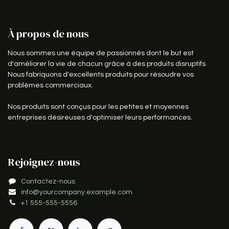
À propos de nous
Nous sommes une équipe de passionnés dont le but est
d'améliorer la vie de chacun grâce à des produits disruptifs.
Nous fabriquons d'excellents produits pour résoudre vos
problèmes commerciaux.
Nos produits sont conçus pour les petites et moyennes
entreprises désireuses d'optimiser leurs performances.
Rejoignez-nous
Contactez-nous
info@yourcompany.example.com
+1 555-555-5556