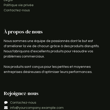
Politique vie privée
Contactez-nous
À propos de nous
Nous sommes une équipe de passionnés dont le but est
d'améliorer la vie de chacun grâce à des produits disruptifs.
Nous fabriquons d'excellents produits pour résoudre vos
problèmes commerciaux.
Nos produits sont conçus pour les petites et moyennes
entreprises désireuses d'optimiser leurs performances.
Rejoignez-nous
Contactez-nous
info@yourcompany.example.com