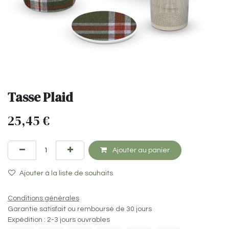
Tasse Plaid
25,45
€
Ajouter au panier
Ajouter à la liste de souhaits
Conditions générales
Garantie satisfait ou remboursé de 30 jours
Expédition : 2-3 jours ouvrables