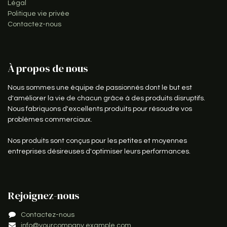
Légal
Politique vie privée
Contactez-nous
À propos de nous
Nous sommes une équipe de passionnés dont le but est
d'améliorer la vie de chacun grâce à des produits disruptifs.
Nous fabriquons d'excellents produits pour résoudre vos
problèmes commerciaux.
Nos produits sont conçus pour les petites et moyennes
entreprises désireuses d'optimiser leurs performances.
Rejoignez-nous
Contactez-nous
info@yourcompany.example.com