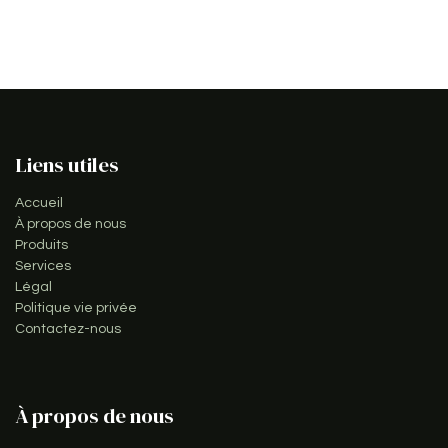
Liens utiles
Accueil
À propos de nous
Produits
Services
Légal
Politique vie privée
Contactez-nous
À propos de nous