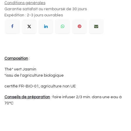
Conditions générales
Garantie satisfait ou remboursé de 30 jours
Expédition : 2-3 jours ouvrables
Composition
:
Thé* vert Jasmin
*issu de l'agriculture biologique
certifié FR-BIO-01, agriculture non UE
Conseils de préparation
: faire infuser 2/3 min. dans une eau à
70°C