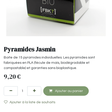
Pyramides Jasmin
Boite de 15 pyramides individuelles. Les pyramides sont
fabriquées en PLA (fécule de maïs, biodégradable et
compostable) et garanties sans bioplastique.
9,20
€
Ajouter au panier
Ajouter à la liste de souhaits