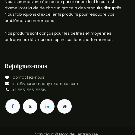
Nous sommes une équipe de passionnés dont le but est
d'améliorer la vie de chacun grâce à des produits disruptifs.
Nous fabriquons d'excellents produits pour résoudre vos
problèmes commerciaux.
Nos produits sont conçus pour les petites et moyennes
entreprises désireuses d'optimiser leurs performances.
Rejoignez-nous
Contactez-nous
info@yourcompany.example.com
+1 555-555-5556
Copyright © Nom de l'entreprise