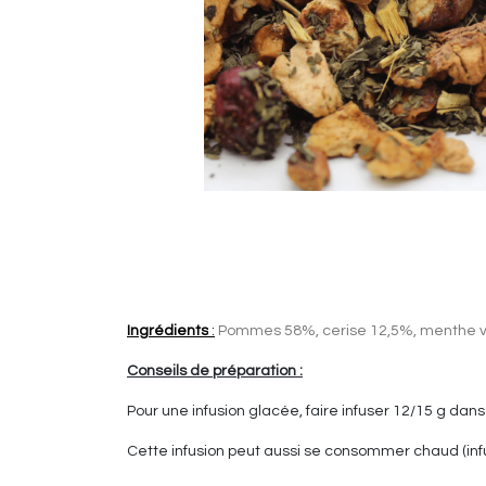
Ingrédients
:
Pommes 58%, cerise 12,5%, menthe ve
Conseils de préparation :
Pour une infusion glacée, faire infuser 12/15 g dans 1
Cette infusion peut aussi se consommer chaud (infu