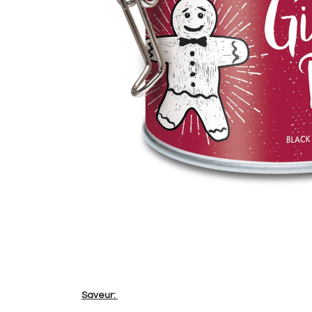
Saveur: