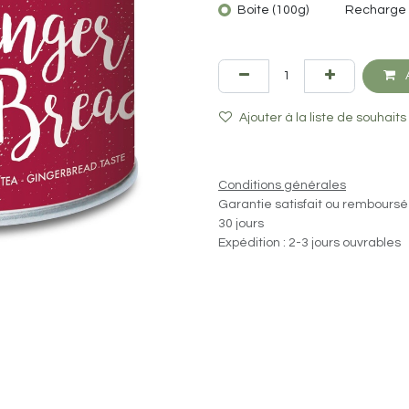
Boite (100g)
Recharge 
A
Ajouter à la liste de souhaits
Conditions générales
Garantie satisfait ou remboursé
30 jours
Expédition : 2-3 jours ouvrables