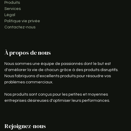
Produits
Services
Légal
Politique vie privée
Contactez-nous
À propos de nous
Nous sommes une équipe de passionnés dont le but est
d'améliorer la vie de chacun grâce à des produits disruptifs.
Nous fabriquons d'excellents produits pour résoudre vos
problèmes commerciaux.
Nos produits sont conçus pour les petites et moyennes
entreprises désireuses d'optimiser leurs performances.
Rejoignez-nous