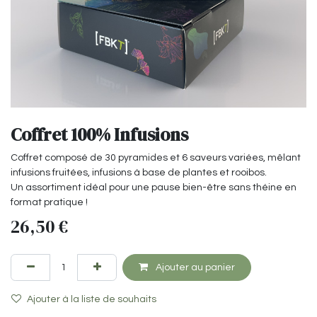
Coffret 100% Infusions
Coffret composé de 30 pyramides et 6 saveurs variées, mêlant
infusions fruitées, infusions à base de plantes et rooibos.
Un assortiment idéal pour une pause bien-être sans théine en
format pratique !
26,50
€
Ajouter au panier
Ajouter à la liste de souhaits