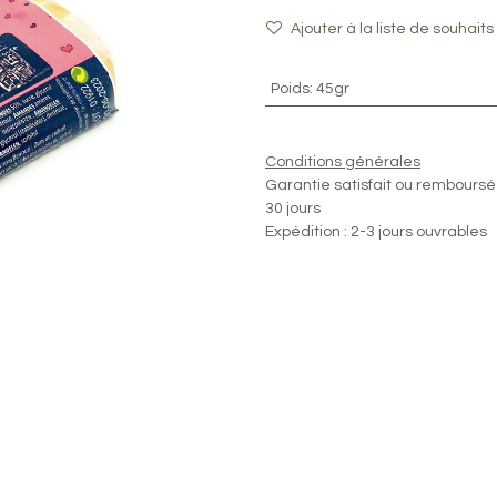
Ajouter à la liste de souhaits
Poids
:
45gr
Conditions générales
Garantie satisfait ou remboursé
30 jours
Expédition : 2-3 jours ouvrables