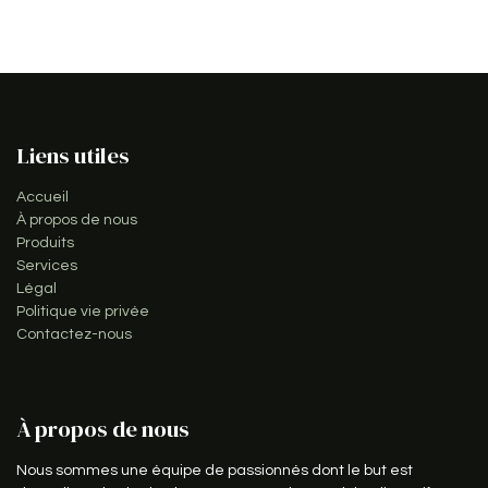
Liens utiles
Accueil
À propos de nous
Produits
Services
Légal
Politique vie privée
Contactez-nous
À propos de nous
Nous sommes une équipe de passionnés dont le but est