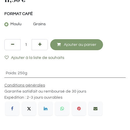
FORMAT CAFÉ
Moulu
Grains
Ajouter au panier
Ajouter à la liste de souhaits
Poids
:
250g
Conditions générales
Garantie satisfait ou remboursé de 30 jours
Expédition : 2-3 jours ouvrables