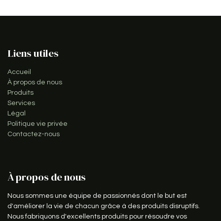
Liens utiles
Accueil
À propos de nous
Produits
Services
Légal
Politique vie privée
Contactez-nous
À propos de nous
Nous sommes une équipe de passionnés dont le but est
d'améliorer la vie de chacun grâce à des produits disruptifs.
Nous fabriquons d'excellents produits pour résoudre vos