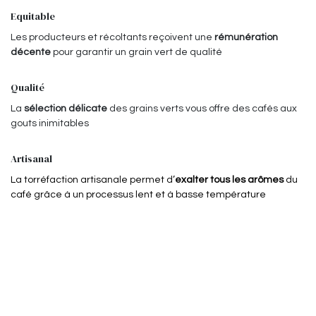
Equitable
Les producteurs et récoltants reçoivent une
rémunération
décente
pour garantir un grain vert de qualité
Qualité
La
sélection délicate
des grains verts vous offre des cafés aux
gouts inimitables
Artisanal
La torréfaction artisanale permet d’
exalter tous les arômes
du
café grâce à un processus lent et à basse température