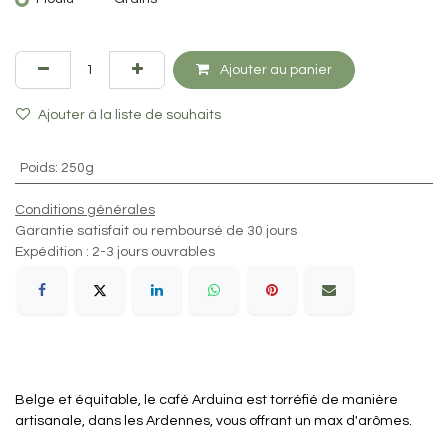
Ajouter au panier
Ajouter à la liste de souhaits
Poids
:
250g
Conditions générales
Garantie satisfait ou remboursé de 30 jours
Expédition : 2-3 jours ouvrables
Belge et équitable, le café Arduina est torréfié de manière
artisanale, dans les Ardennes, vous offrant un max d'arômes.