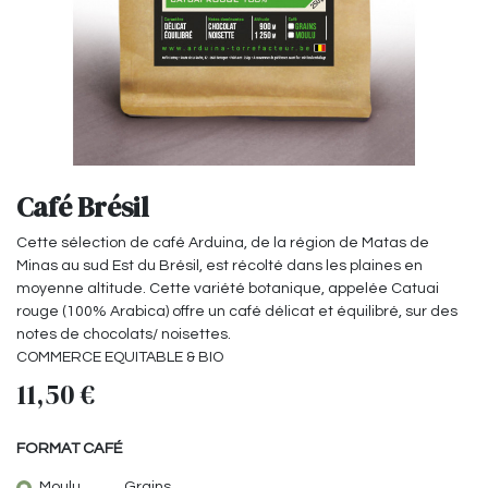
Café Brésil
Cette sélection de café Arduina, de la région de Matas de
Minas au sud Est du Brésil, est récolté dans les plaines en
moyenne altitude. Cette variété botanique, appelée Catuai
rouge (100% Arabica) offre un café délicat et équilibré, sur des
notes de chocolats/ noisettes.
COMMERCE EQUITABLE & BIO
11,50
€
FORMAT CAFÉ
Moulu
Grains