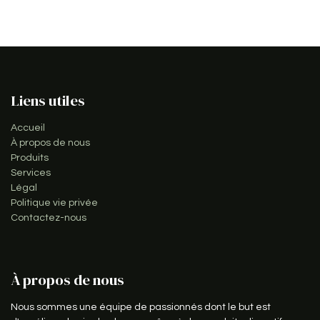
Liens utiles
Accueil
À propos de nous
Produits
Services
Légal
Politique vie privée
Contactez-nous
À propos de nous
Nous sommes une équipe de passionnés dont le but est