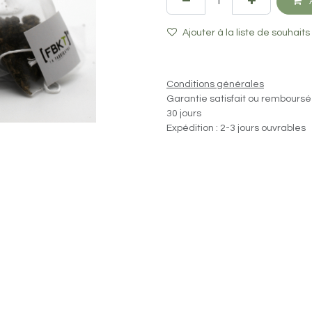
A
Ajouter à la liste de souhaits
Conditions générales
Garantie satisfait ou remboursé
30 jours
Expédition : 2-3 jours ouvrables