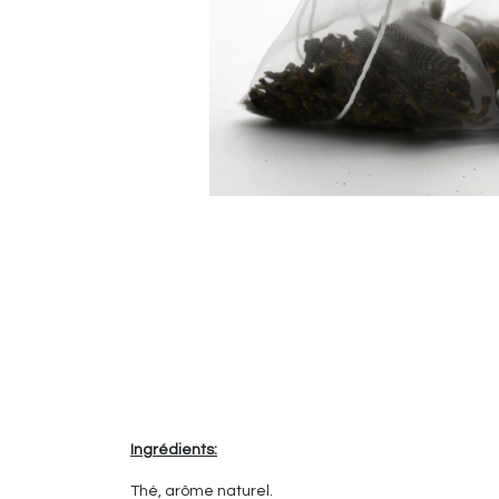
Ingrédients:
Thé, arôme naturel.