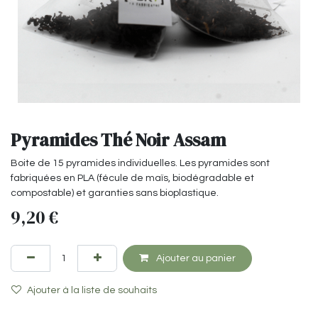
Pyramides Thé Noir Assam
Boite de 15 pyramides individuelles. Les pyramides sont
fabriquées en PLA (fécule de maïs, biodégradable et
compostable) et garanties sans bioplastique.
9,20
€
Ajouter au panier
Ajouter à la liste de souhaits