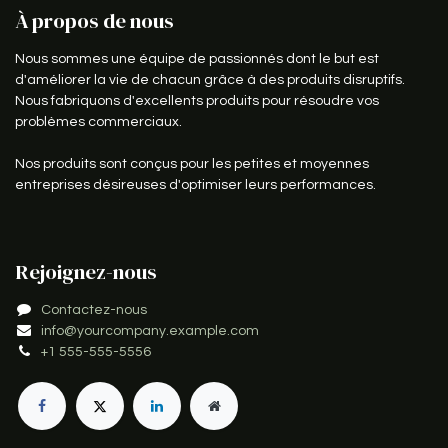
À propos de nous
Nous sommes une équipe de passionnés dont le but est
d'améliorer la vie de chacun grâce à des produits disruptifs.
Nous fabriquons d'excellents produits pour résoudre vos
problèmes commerciaux.
Nos produits sont conçus pour les petites et moyennes
entreprises désireuses d'optimiser leurs performances.
Rejoignez-nous
Contactez-nous
info@yourcompany.example.com
+1 555-555-5556