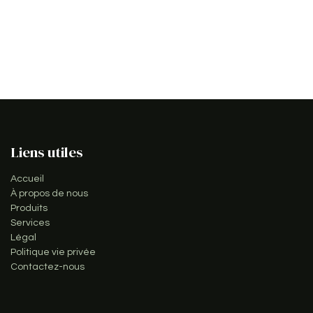
Liens utiles
Accueil
À propos de nous
Produits
Services
Légal
Politique vie privée
Contactez-nous