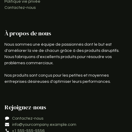
Politique vie privée
Contactez-nous
À propos de nous
Nous sommes une équipe de passionnés dont le but est
d'améliorer la vie de chacun grâce à des produits disruptifs.
Nous fabriquons d'excellents produits pour résoudre vos
problèmes commerciaux.
Nos produits sont conçus pour les petites et moyennes
entreprises désireuses d'optimiser leurs performances.
Rejoignez-nous
Contactez-nous
info@yourcompany.example.com
+1 555-555-5556