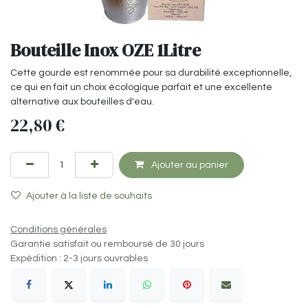
Bouteille Inox OZE 1Litre
Cette gourde est renommée pour sa durabilité exceptionnelle,
ce qui en fait un choix écologique parfait et une excellente
alternative aux bouteilles d'eau.
22,80
€
Ajouter au panier
Ajouter à la liste de souhaits
Conditions générales
Garantie satisfait ou remboursé de 30 jours
Expédition : 2-3 jours ouvrables