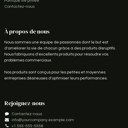
Politique vie privée
Contactez-nous
À propos de nous
Nous sommes une équipe de passionnés dont le but est
d'améliorer la vie de chacun grâce à des produits disruptifs.
Nous fabriquons d'excellents produits pour résoudre vos
problèmes commerciaux.
Nos produits sont conçus pour les petites et moyennes
entreprises désireuses d'optimiser leurs performances.
Rejoignez-nous
Contactez-nous
info@yourcompany.example.com
+1 555-555-5556