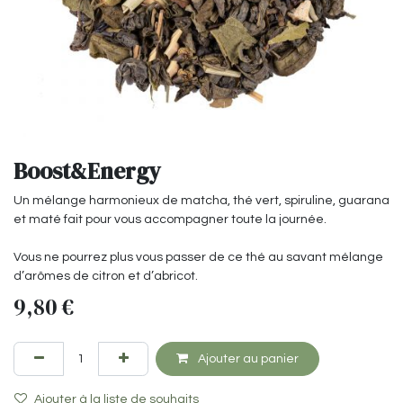
Boost&Energy
Un mélange harmonieux de matcha, thé vert, spiruline, guarana
et maté fait pour vous accompagner toute la journée.
Vous ne pourrez plus vous passer de ce thé au savant mélange
d’arômes de citron et d’abricot.
9,80
€
Ajouter au panier
Ajouter à la liste de souhaits