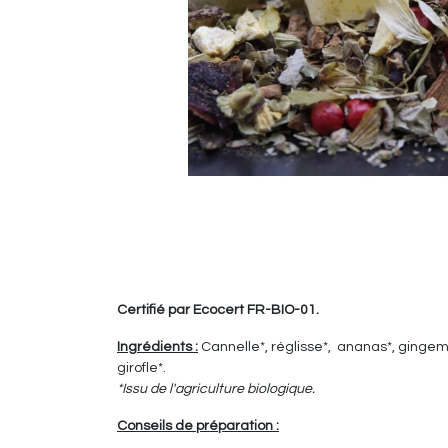
Certifié par Ecocert FR-BIO-01.
Ingrédients :
Cannelle*, réglisse*, ananas*, gingemb
girofle*.
*Issu de l'agriculture biologique.
Conseils de préparation :