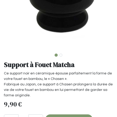
Support à Fouet Matcha
Ce support noir en céramique épouse parfaitement la forme de
votre fouet en bambou, le « Chasen ».
Fabriqué au Japon, ce support à Chasen prolongera la durée de
vie de votre fouet en bambou en lui permettant de garder sa
forme originale.
9,90
€