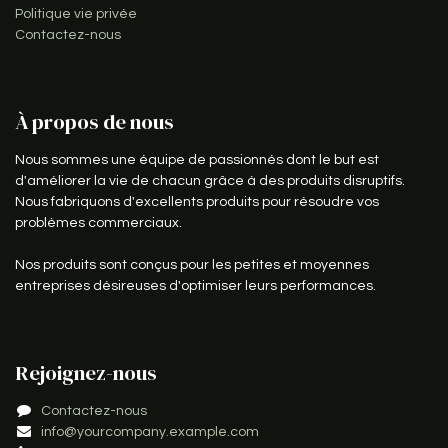
Politique vie privée
Contactez-nous
À propos de nous
Nous sommes une équipe de passionnés dont le but est
d'améliorer la vie de chacun grâce à des produits disruptifs.
Nous fabriquons d'excellents produits pour résoudre vos
problèmes commerciaux.
Nos produits sont conçus pour les petites et moyennes
entreprises désireuses d'optimiser leurs performances.
Rejoignez-nous
Contactez-nous
info@yourcompany.example.com